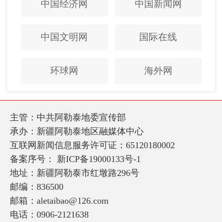
中国经济网
中国新闻网
中国文明网
国际在线
环球网
海外网
主管：中共阿勒泰地委宣传部
承办：新疆阿勒泰地区融媒体中心
互联网新闻信息服务许可证：65120180002
备案序号：
新ICP备19000133号-1
地址：新疆阿勒泰市红墩路296号
邮编：836500
邮箱：aletaibao@126.com
电话：0906-2121638