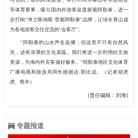
等体育赛事，吸引国内外游客深度探索阿勒泰，进一
步打响“净土喀纳斯·雪都阿勒泰”品牌，让绿水青山成
为各地游客交往交流的“会客厅”。
“阿勒泰的山水声名远播，但这里不只有自然风
光，还有深厚的文化底蕴。我们将进一步利用好文旅
资源，为海内外宾客做好服务。”阿勒泰地区文化体育
广播电视和旅游局局长德丽达·那比说。（记者胡虎
虎、熊丰）
[责任编辑：刘海]
专题报道