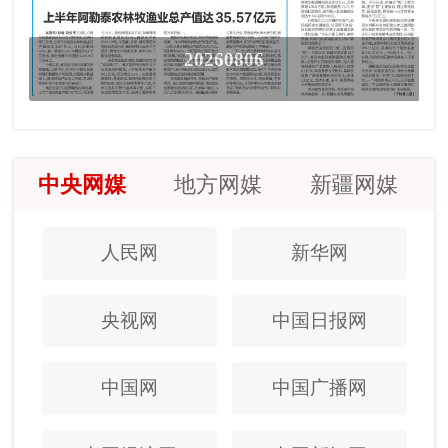
20260806
中央网媒
地方网媒
新疆网媒
人民网
新华网
央视网
中国日报网
中国网
中国广播网