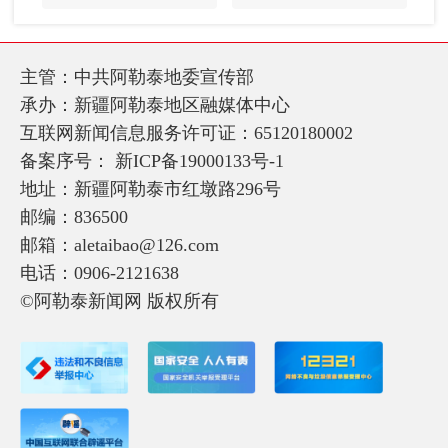
主管：中共阿勒泰地委宣传部
承办：新疆阿勒泰地区融媒体中心
互联网新闻信息服务许可证：65120180002
备案序号：
新ICP备19000133号-1
地址：新疆阿勒泰市红墩路296号
邮编：836500
邮箱：aletaibao@126.com
电话：0906-2121638
©阿勒泰新闻网 版权所有