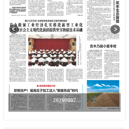
20260807