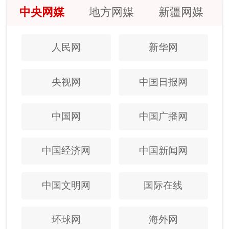
中央网媒
地方网媒
新疆网媒
人民网
新华网
央视网
中国日报网
中国网
中国广播网
中国经济网
中国新闻网
中国文明网
国际在线
环球网
海外网