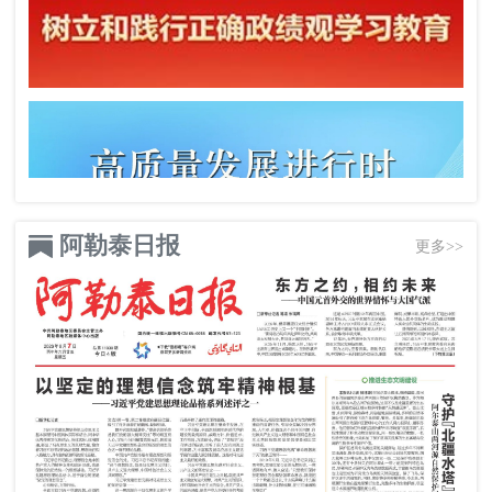
阿勒泰日报
更多>>