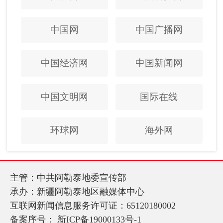
中国网
中国广播网
中国经济网
中国新闻网
中国文明网
国际在线
环球网
海外网
主管：中共阿勒泰地委宣传部
承办：新疆阿勒泰地区融媒体中心
互联网新闻信息服务许可证：65120180002
备案序号：
新ICP备19000133号-1