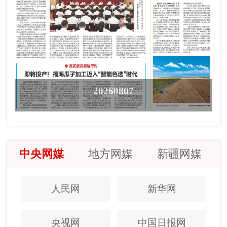
20260807
中央网媒
地方网媒
新疆网媒
人民网
新华网
央视网
中国日报网