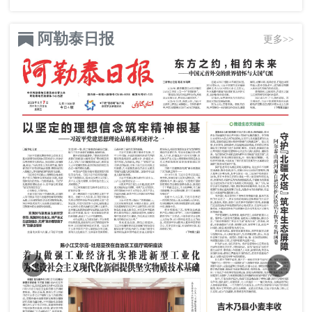
阿勒泰日报
更多>>