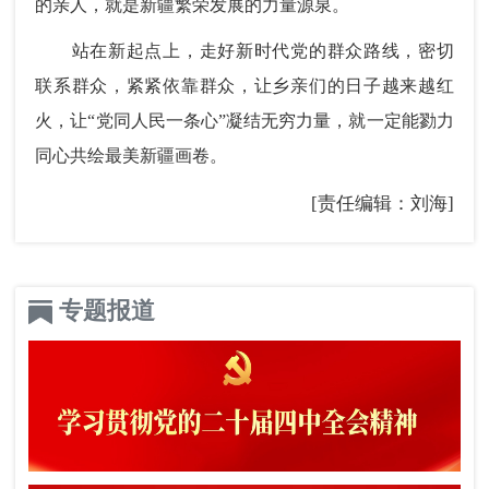
的亲人，就是新疆繁荣发展的力量源泉。
站在新起点上，走好新时代党的群众路线，密切
联系群众，紧紧依靠群众，让乡亲们的日子越来越红
火，让“党同人民一条心”凝结无穷力量，就一定能勠力
同心共绘最美新疆画卷。
[责任编辑：刘海]
专题报道