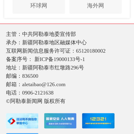
环球网
海外网
主管：中共阿勒泰地委宣传部
承办：新疆阿勒泰地区融媒体中心
互联网新闻信息服务许可证：65120180002
备案序号：
新ICP备19000133号-1
地址：新疆阿勒泰市红墩路296号
邮编：836500
邮箱：aletaibao@126.com
电话：0906-2121638
©阿勒泰新闻网 版权所有