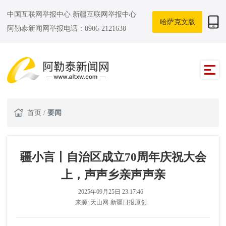
中国互联网举报中心
新疆互联网举报中心
哈萨克文版
阿勒泰新闻网举报电话：0906-2121638
首页
/
要闻
疆小言丨自治区成立70周年庆祝大会
上，声声乡亲声声亲
2025年09月25日 23:17:46
来源:
天山网-新疆日报原创