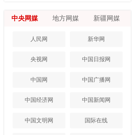
中央网媒
地方网媒
新疆网媒
人民网
新华网
央视网
中国日报网
中国网
中国广播网
中国经济网
中国新闻网
中国文明网
国际在线