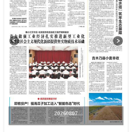
20260807