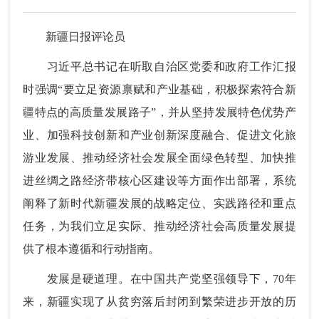
新疆日报评论员
习近平总书记在听取自治区党委和政府工作汇报
时强调“要立足资源禀赋和产业基础，积极探索符合新
疆特点的高质量发展路子”，并从坚持发展特色优势产
业、加强科技创新和产业创新深度融合、促进文化旅
游业发展、推动经济社会发展全面绿色转型、加快推
进丝绸之路经济带核心区建设等方面作出部署，系统
阐释了新时代新疆发展的战略定位、实践路径和重点
任务，为我们立足实际、推动经济社会高质量发展提
供了根本遵循和行动指南。
发展是硬道理。在中国共产党坚强领导下，70年
来，新疆实现了从贫穷落后封闭到繁荣进步开放的历