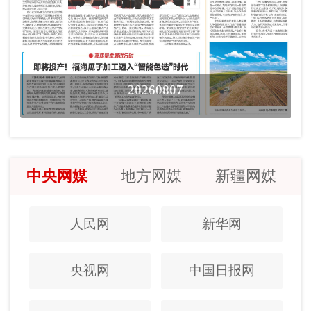
20260807
中央网媒
地方网媒
新疆网媒
人民网
新华网
央视网
中国日报网