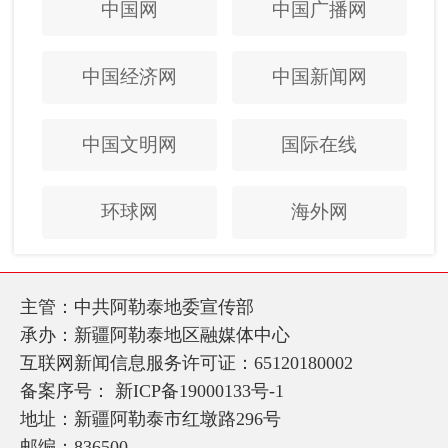
中国网
中国广播网
中国经济网
中国新闻网
中国文明网
国际在线
环球网
海外网
主管：中共阿勒泰地委宣传部
承办：新疆阿勒泰地区融媒体中心
互联网新闻信息服务许可证：65120180002
备案序号：
新ICP备19000133号-1
地址：新疆阿勒泰市红墩路296号
邮编：836500