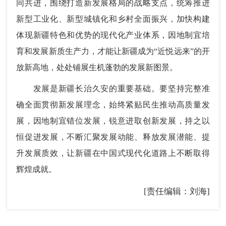
同共进，围绕打造新发展格局的战略支点，统筹推进
新型工业化、新型城镇化和乡村全面振兴，加快构建
体现新疆特色和优势的现代化产业体系，因地制宜培
育和发展新质生产力，才能让新疆成为“近悦远来”的开
放新高地，处处铺展生机蓬勃的发展新图景。
发展是新疆长治久安的重要基础。要坚持完整准
确全面贯彻新发展理念，始终紧贴民生推动高质量发
展，因地制宜错位发展，锐意进取创新发展，持之以
恒促进发展，不断汇聚发展动能、释放发展潜能、提
升发展质效，让新疆在中国式现代化道路上不断取得
辉煌成就。
[责任编辑：刘海]