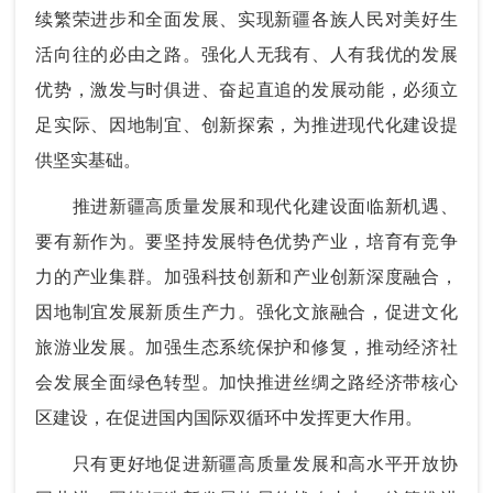
续繁荣进步和全面发展、实现新疆各族人民对美好生
活向往的必由之路。强化人无我有、人有我优的发展
优势，激发与时俱进、奋起直追的发展动能，必须立
足实际、因地制宜、创新探索，为推进现代化建设提
供坚实基础。
推进新疆高质量发展和现代化建设面临新机遇、
要有新作为。要坚持发展特色优势产业，培育有竞争
力的产业集群。加强科技创新和产业创新深度融合，
因地制宜发展新质生产力。强化文旅融合，促进文化
旅游业发展。加强生态系统保护和修复，推动经济社
会发展全面绿色转型。加快推进丝绸之路经济带核心
区建设，在促进国内国际双循环中发挥更大作用。
只有更好地促进新疆高质量发展和高水平开放协