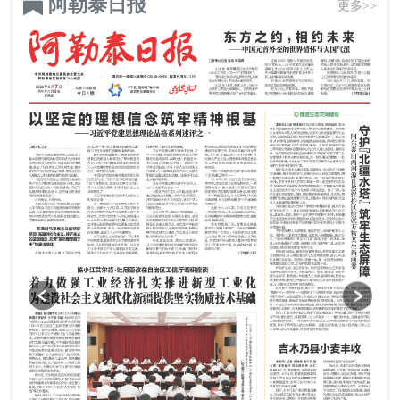
阿勒泰日报
更多>>