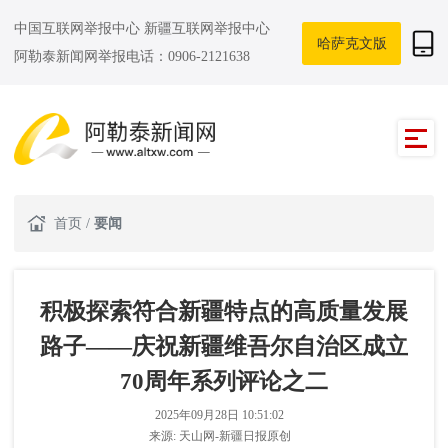
中国互联网举报中心
新疆互联网举报中心
哈萨克文版
阿勒泰新闻网举报电话：0906-2121638
首页
/
要闻
积极探索符合新疆特点的高质量发展
路子——庆祝新疆维吾尔自治区成立
70周年系列评论之二
2025年09月28日 10:51:02
来源:
天山网-新疆日报原创