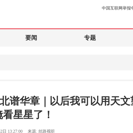
中国互联网举报
要闻
专题
南北谱华章｜以后我可以用天文
镜看星星了！
2日 13:27:00
来源:
丝路视听