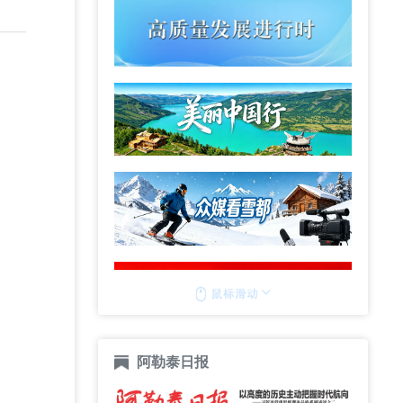
阿勒泰日报