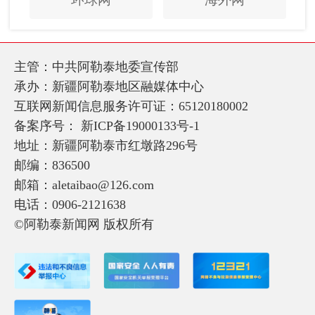
主管：中共阿勒泰地委宣传部
承办：新疆阿勒泰地区融媒体中心
互联网新闻信息服务许可证：65120180002
备案序号：
新ICP备19000133号-1
地址：新疆阿勒泰市红墩路296号
邮编：836500
邮箱：aletaibao@126.com
电话：0906-2121638
©阿勒泰新闻网 版权所有