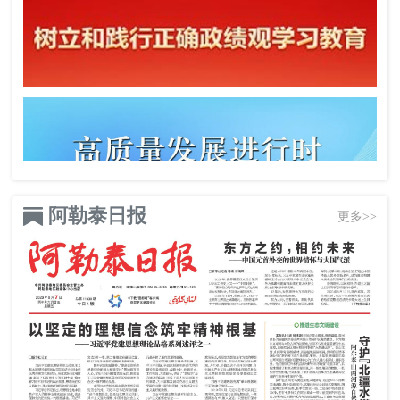
阿勒泰日报
更多>>