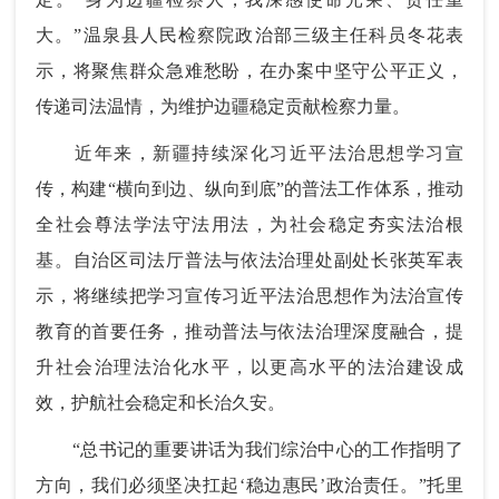
大。”温泉县人民检察院政治部三级主任科员冬花表
示，将聚焦群众急难愁盼，在办案中坚守公平正义，
传递司法温情，为维护边疆稳定贡献检察力量。
近年来，新疆持续深化习近平法治思想学习宣
传，构建“横向到边、纵向到底”的普法工作体系，推动
全社会尊法学法守法用法，为社会稳定夯实法治根
基。自治区司法厅普法与依法治理处副处长张英军表
示，将继续把学习宣传习近平法治思想作为法治宣传
教育的首要任务，推动普法与依法治理深度融合，提
升社会治理法治化水平，以更高水平的法治建设成
效，护航社会稳定和长治久安。
“总书记的重要讲话为我们综治中心的工作指明了
方向，我们必须坚决扛起‘稳边惠民’政治责任。”托里