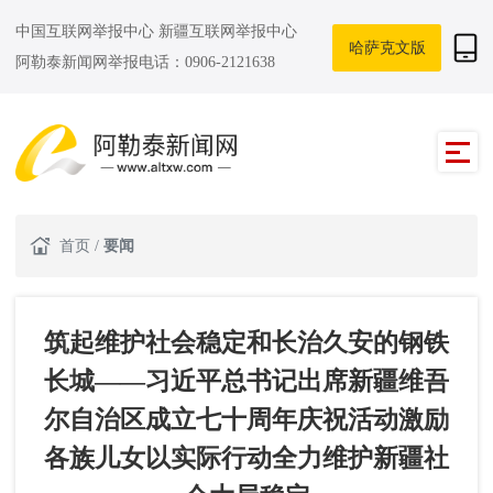
中国互联网举报中心
新疆互联网举报中心
哈萨克文版
阿勒泰新闻网举报电话：0906-2121638
首页
/
要闻
筑起维护社会稳定和长治久安的钢铁
长城——习近平总书记出席新疆维吾
尔自治区成立七十周年庆祝活动激励
各族儿女以实际行动全力维护新疆社