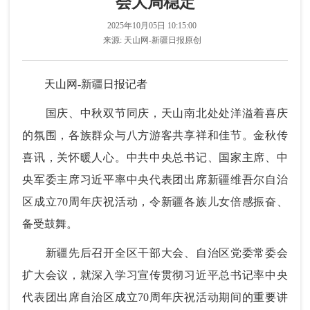
会大局稳定
2025年10月05日 10:15:00
来源:
天山网-新疆日报原创
天山网-新疆日报记者
国庆、中秋双节同庆，天山南北处处洋溢着喜庆
的氛围，各族群众与八方游客共享祥和佳节。金秋传
喜讯，关怀暖人心。中共中央总书记、国家主席、中
央军委主席习近平率中央代表团出席新疆维吾尔自治
区成立70周年庆祝活动，令新疆各族儿女倍感振奋、
备受鼓舞。
新疆先后召开全区干部大会、自治区党委常委会
扩大会议，就深入学习宣传贯彻习近平总书记率中央
代表团出席自治区成立70周年庆祝活动期间的重要讲