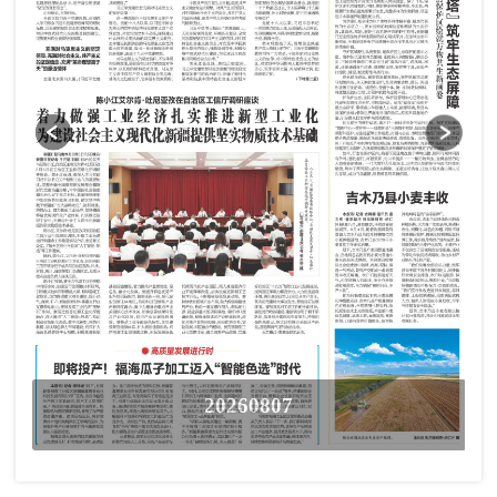
20260807