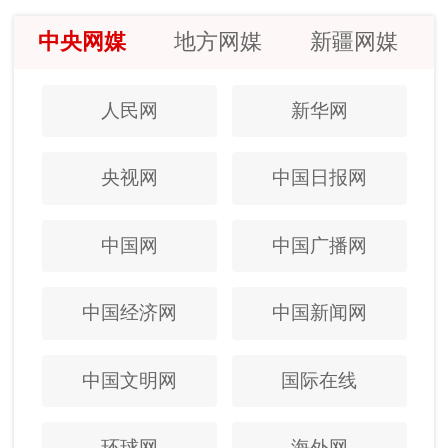
中央网媒
地方网媒
新疆网媒
人民网
新华网
央视网
中国日报网
中国网
中国广播网
中国经济网
中国新闻网
中国文明网
国际在线
环球网
海外网