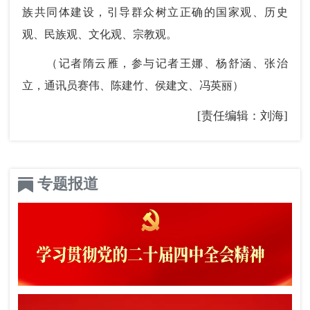
族共同体建设，引导群众树立正确的国家观、历史
观、民族观、文化观、宗教观。
（记者隋云雁，参与记者王娜、杨舒涵、张治
立，通讯员赛伟、陈建竹、侯建文、冯英丽）
[责任编辑：刘海]
专题报道