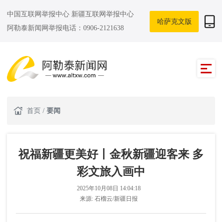
中国互联网举报中心
新疆互联网举报中心
哈萨克文版
阿勒泰新闻网举报电话：0906-2121638
首页
/
要闻
祝福新疆更美好丨金秋新疆迎客来 多
彩文旅入画中
2025年10月08日 14:04:18
来源:
石榴云/新疆日报