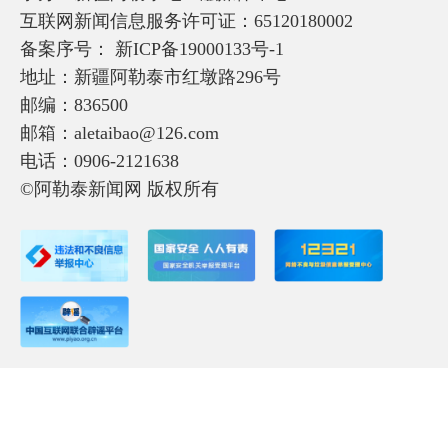
互联网新闻信息服务许可证：65120180002
备案序号：
新ICP备19000133号-1
地址：新疆阿勒泰市红墩路296号
邮编：836500
邮箱：aletaibao@126.com
电话：0906-2121638
©阿勒泰新闻网 版权所有