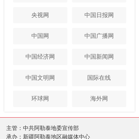
央视网
中国日报网
中国网
中国广播网
中国经济网
中国新闻网
中国文明网
国际在线
环球网
海外网
主管：中共阿勒泰地委宣传部
承办：新疆阿勒泰地区融媒体中心