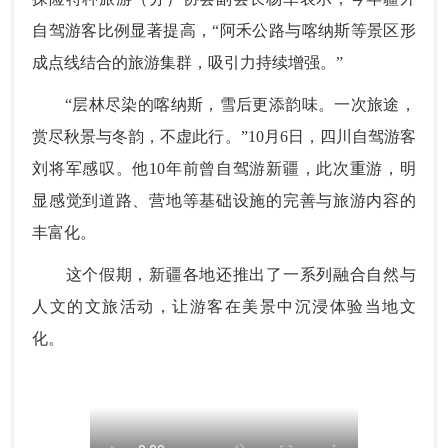
自驾游客比例显著提高，“阿禾公路与喀纳斯等景区形
成点线结合的旅游集群，吸引力持续增强。”
“层林尽染的喀纳斯，雪后更添韵味。一次旅途，
赏尽秋景与冬韵，不虚此行。”10月6日，四川自驾游客
刘将军感叹。他10年前曾自驾游新疆，此次重游，明
显感觉到道路、营地等基础设施的完善与旅游内容的
丰富化。
这个假期，新疆各地还推出了一系列融合自然与
人文的文旅活动，让游客在美景中沉浸体验当地文
化。