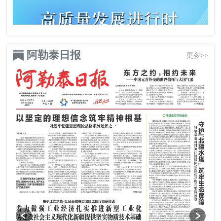
阿勒泰日报
更多>>