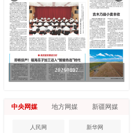
20260807
中央网媒
地方网媒
新疆网媒
人民网
新华网