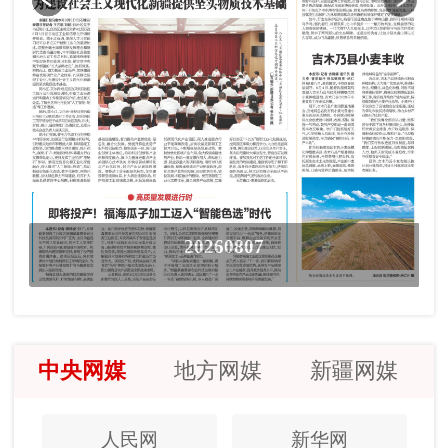
20260807
中央网媒
地方网媒
新疆网媒
人民网
新华网