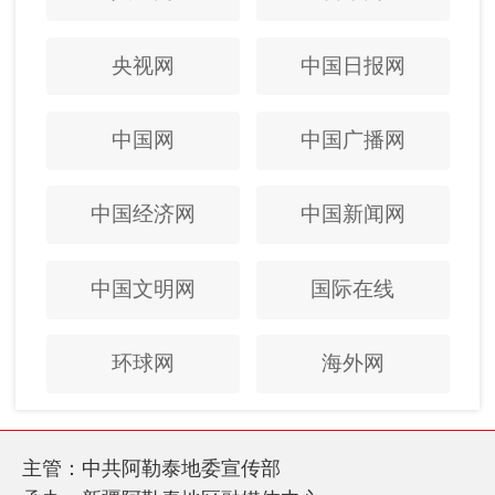
央视网
中国日报网
中国网
中国广播网
中国经济网
中国新闻网
中国文明网
国际在线
环球网
海外网
主管：中共阿勒泰地委宣传部