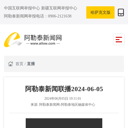
中国互联网举报中心
新疆互联网举报中心
哈萨克文版
阿勒泰新闻网举报电话：0906-2121638
首页
/
直播
阿勒泰新闻联播2024-06-05
2024年06月05日 19:11:01
来源:
阿勒泰新闻网-阿勒泰地区融媒体中心