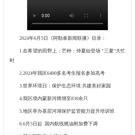
2024年6月5日《阿勒泰新闻联播》目录：
1.在希望的田野上：芒种：仲夏始登场 “三夏”大忙
时
2.2024年我区6400多名考生报名参加高考
3.世界环境日：保护生态环境 共建美好家园
4.我区境内蒙新河狸增至830余只
5.地区举办基层河湖保护监管能力提升培训班
6.6月5日起 国内航线燃油附加费下调