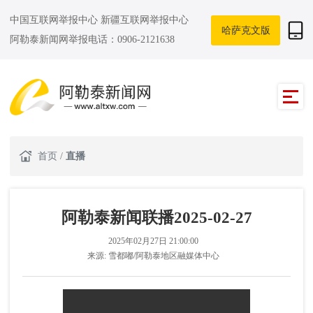
中国互联网举报中心
新疆互联网举报中心
哈萨克文版
阿勒泰新闻网举报电话：0906-2121638
首页
/
直播
阿勒泰新闻联播2025-02-27
2025年02月27日 21:00:00
来源:
雪都嘟/阿勒泰地区融媒体中心