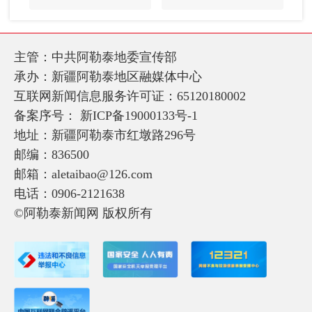
主管：中共阿勒泰地委宣传部
承办：新疆阿勒泰地区融媒体中心
互联网新闻信息服务许可证：65120180002
备案序号：
新ICP备19000133号-1
地址：新疆阿勒泰市红墩路296号
邮编：836500
邮箱：aletaibao@126.com
电话：0906-2121638
©阿勒泰新闻网 版权所有