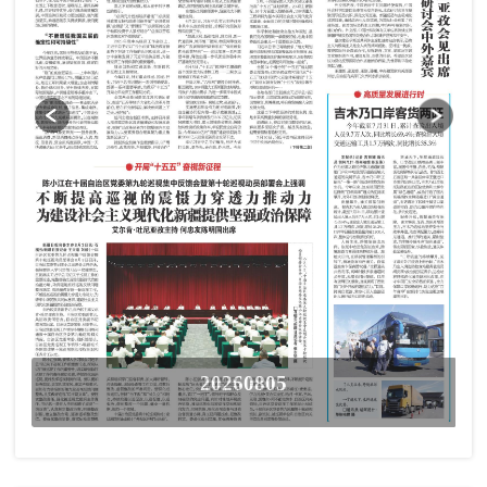
20260805