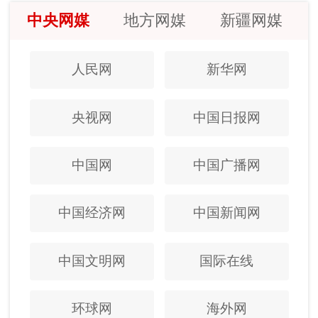
中央网媒
地方网媒
新疆网媒
人民网
新华网
央视网
中国日报网
中国网
中国广播网
中国经济网
中国新闻网
中国文明网
国际在线
环球网
海外网