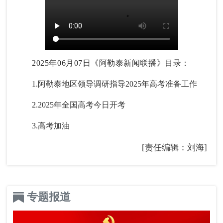
2025年06月07日《阿勒泰新闻联播》目录：
1.阿勒泰地区领导调研指导2025年高考准备工作
2.2025年全国高考今日开考
3.高考加油
[责任编辑：刘海]
专题报道