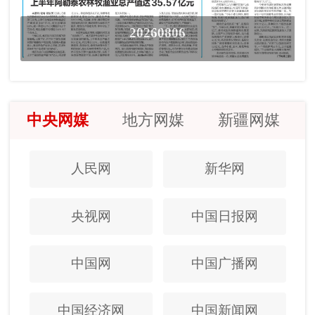
20260806
中央网媒
地方网媒
新疆网媒
人民网
新华网
央视网
中国日报网
中国网
中国广播网
中国经济网
中国新闻网