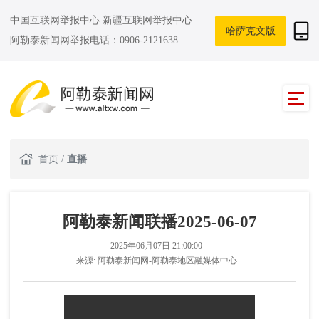
中国互联网举报中心
新疆互联网举报中心
哈萨克文版
阿勒泰新闻网举报电话：0906-2121638
首页
/
直播
阿勒泰新闻联播2025-06-07
2025年06月07日 21:00:00
来源:
阿勒泰新闻网-阿勒泰地区融媒体中心