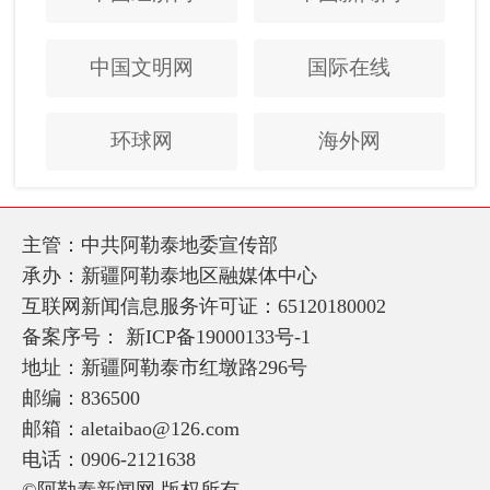
中国文明网
国际在线
环球网
海外网
主管：中共阿勒泰地委宣传部
承办：新疆阿勒泰地区融媒体中心
互联网新闻信息服务许可证：65120180002
备案序号：
新ICP备19000133号-1
地址：新疆阿勒泰市红墩路296号
邮编：836500
邮箱：aletaibao@126.com
电话：0906-2121638
©阿勒泰新闻网 版权所有