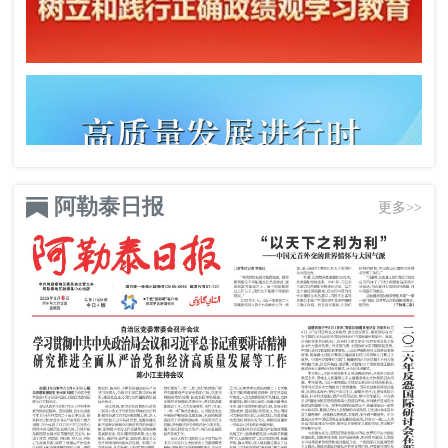
阿勒泰日报
更多>>