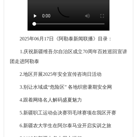
2025年06月17日《阿勒泰新闻联播》目录：
1.庆祝新疆维吾尔自治区成立70周年百姓巡回宣讲
团走进阿勒泰
2.地区开展2025年安全宣传咨询日活动
3.别让水域成“危险区” 各地织密暑期安全网
4.跟着网络名人解码盛夏魅力
5.新疆职工运动会决赛羽毛球赛项在我区开赛
6.新疆农大学生在阿尔泰马业开启实训之旅