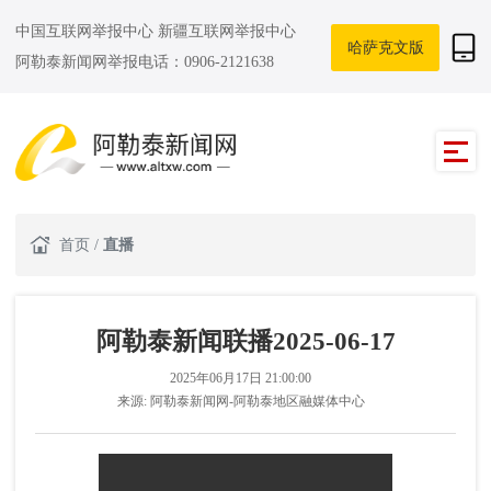
中国互联网举报中心
新疆互联网举报中心
哈萨克文版
阿勒泰新闻网举报电话：0906-2121638
首页
/
直播
阿勒泰新闻联播2025-06-17
2025年06月17日 21:00:00
来源:
阿勒泰新闻网-阿勒泰地区融媒体中心