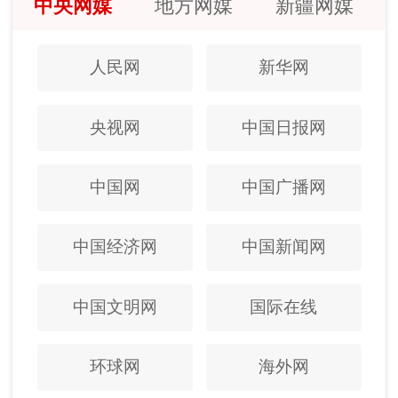
中央网媒
地方网媒
新疆网媒
人民网
新华网
央视网
中国日报网
中国网
中国广播网
中国经济网
中国新闻网
中国文明网
国际在线
环球网
海外网