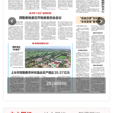
20260806