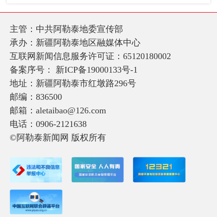
主管：中共阿勒泰地委宣传部
承办：新疆阿勒泰地区融媒体中心
互联网新闻信息服务许可证：65120180002
备案序号：
新ICP备19000133号-1
地址：新疆阿勒泰市红墩路296号
邮编：836500
邮箱：aletaibao@126.com
电话：0906-2121638
©阿勒泰新闻网 版权所有