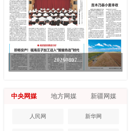
20260807
中央网媒
地方网媒
新疆网媒
人民网
新华网