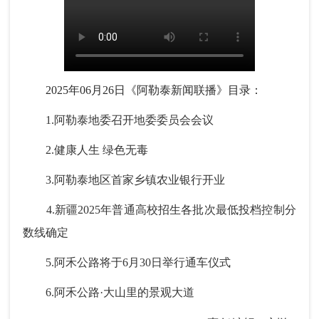
2025年06月26日《阿勒泰新闻联播》目录：
1.阿勒泰地委召开地委委员会会议
2.健康人生 绿色无毒
3.阿勒泰地区首家乡镇农业银行开业
4.新疆2025年普通高校招生各批次最低投档控制分
数线确定
5.阿禾公路将于6月30日举行通车仪式
6.阿禾公路·大山里的景观大道