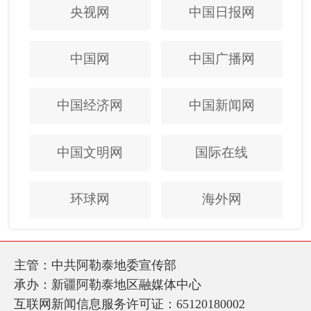
央视网
中国日报网
中国网
中国广播网
中国经济网
中国新闻网
中国文明网
国际在线
环球网
海外网
主管：中共阿勒泰地委宣传部
承办：新疆阿勒泰地区融媒体中心
互联网新闻信息服务许可证：65120180002