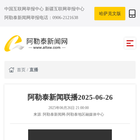
中国互联网举报中心
新疆互联网举报中心
哈萨克文版
阿勒泰新闻网举报电话：0906-2121638
首页
/
直播
阿勒泰新闻联播2025-06-26
2025年06月26日 21:00:00
来源:
阿勒泰新闻网-阿勒泰地区融媒体中心