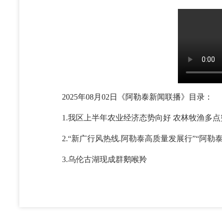
2025年08月02日《阿勒泰新闻联播》目录：
1.我区上半年农业经济态势向好 农林牧渔多点
2.“新广行风热线.阿勒泰高质量发展行”“阿勒
3.乌伦古湖现成群鹅喉羚