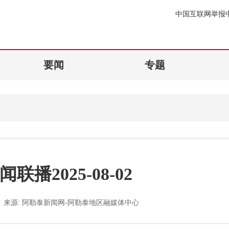
中国互联网举报
要闻
专题
联播2025-08-02
来源:
阿勒泰新闻网-阿勒泰地区融媒体中心