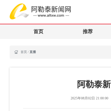
首页
推荐
首页
/
直播
阿勒泰新闻
2025年08月02日 21:00:00