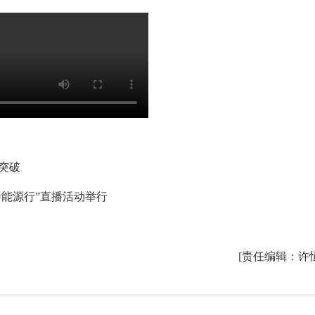
突破
泰能源行”直播活动举行
[责任编辑：许