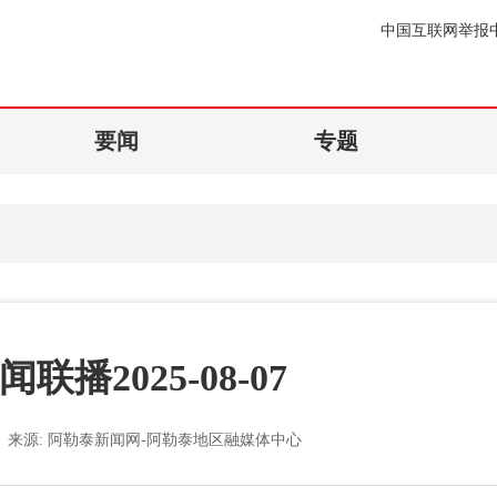
中国互联网举报
要闻
专题
联播2025-08-07
来源:
阿勒泰新闻网-阿勒泰地区融媒体中心