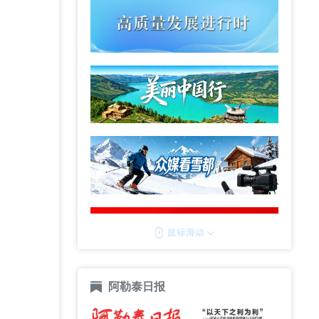
阿勒泰日报