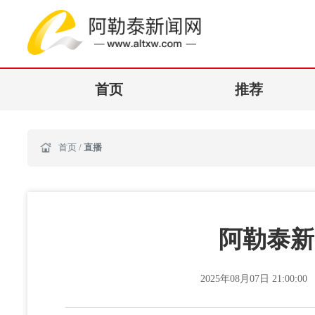
首页
推荐
首页
/
直播
阿勒泰新闻
2025年08月07日 21:00:00