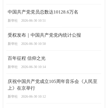
中国共产党党员总数达10128.6万名
新华社
2026-06-30 10:51
受权发布｜中国共产党党内统计公报
新华社
2026-06-30 10:50
百年征程 信仰之光
新华社
2026-06-30 10:14
庆祝中国共产党成立105周年音乐会《人民至
上》在京举行
新华社
2026-06-30 10:12