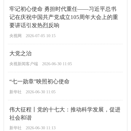
牢记初心使命 勇担时代重任——习近平总书
记在庆祝中国共产党成立105周年大会上的重
要讲话引发热烈反响
央视网
2026-07-05 10:15
大党之治
央视新闻客户端
2026-06-30 11:05
“七一勋章”映照初心使命
新华社
2026-06-30 11:05
伟大征程丨党的十七大：推动科学发展，促进
社会和谐
新华社
2026-06-30 11:13