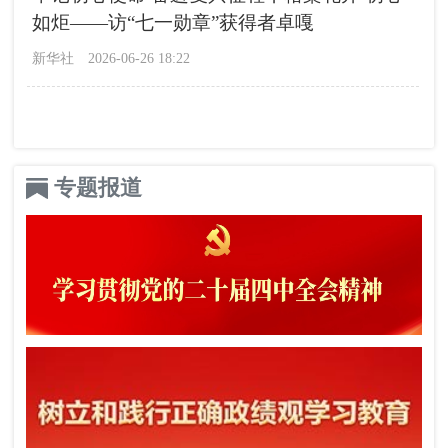
如炬——访“七一勋章”获得者卓嘎
新华社
2026-06-26 18:22
专题报道