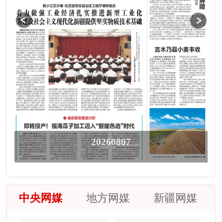
20260807
中央网媒
地方网媒
新疆网媒