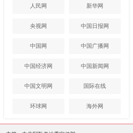
人民网
新华网
央视网
中国日报网
中国网
中国广播网
中国经济网
中国新闻网
中国文明网
国际在线
环球网
海外网