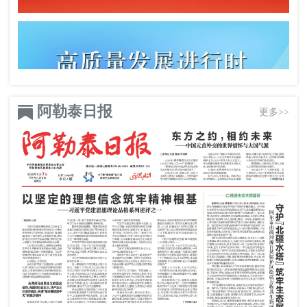
阿勒泰日报
更多>>