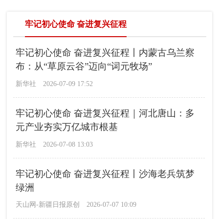
牢记初心使命 奋进复兴征程
牢记初心使命 奋进复兴征程丨内蒙古乌兰察
布：从“草原云谷”迈向“词元牧场”
新华社
2026-07-09 17:52
牢记初心使命 奋进复兴征程｜河北唐山：多
元产业夯实万亿城市根基
新华社
2026-07-08 13:03
牢记初心使命 奋进复兴征程丨沙海老兵筑梦
绿洲
天山网-新疆日报原创
2026-07-07 10:09