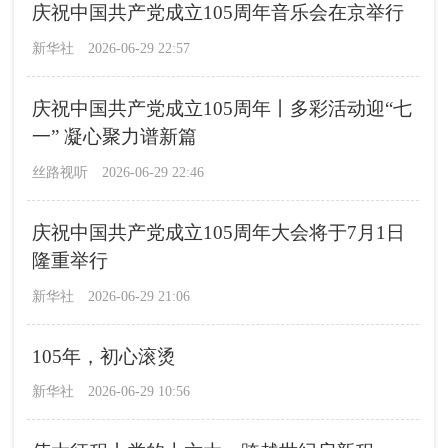
庆祝中国共产党成立105周年音乐会在京举行
新华社
2026-06-29 22:57
庆祝中国共产党成立105周年丨多彩活动迎“七
一” 凝心聚力谱新篇
丝路视听
2026-06-29 22:46
庆祝中国共产党成立105周年大会将于7月1日
隆重举行
新华社
2026-06-29 21:06
105年，初心滚烫
新华社
2026-06-29 10:56