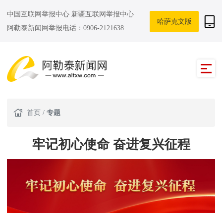
中国互联网举报中心
新疆互联网举报中心
哈萨克文版
阿勒泰新闻网举报电话：0906-2121638
首页
/
专题
牢记初心使命 奋进复兴征程