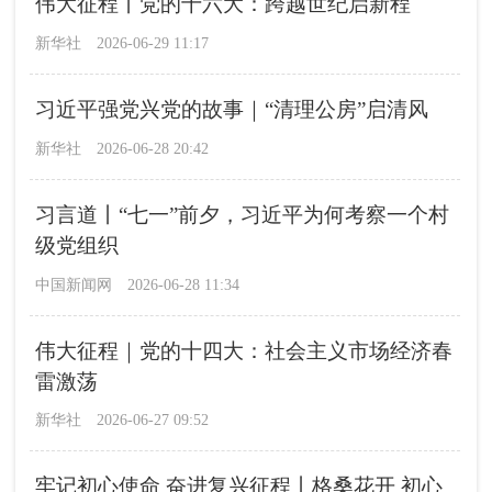
伟大征程丨党的十六大：跨越世纪启新程
新华社
2026-06-29 11:17
习近平强党兴党的故事｜“清理公房”启清风
新华社
2026-06-28 20:42
习言道丨“七一”前夕，习近平为何考察一个村
级党组织
中国新闻网
2026-06-28 11:34
伟大征程｜党的十四大：社会主义市场经济春
雷激荡
新华社
2026-06-27 09:52
牢记初心使命 奋进复兴征程丨格桑花开 初心