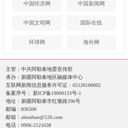
中国经济网
中国新闻网
中国文明网
国际在线
环球网
海外网
主管：中共阿勒泰地委宣传部
承办：新疆阿勒泰地区融媒体中心
互联网新闻信息服务许可证：65120180002
备案序号：
新ICP备19000133号-1
地址：新疆阿勒泰市红墩路296号
邮编：836500
邮箱：aletaibao@126.com
电话：0906-2121638