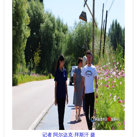
记者 阿尔达克·拜斯汗 摄