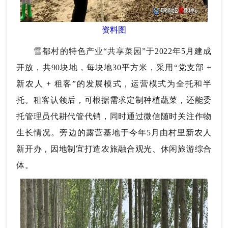
资料图
雪都村的特色产业“共享菜园”于2022年5月建成
开放，共90块地，每块地30平方米，采用“党支部 +
新农人 + 租客”的发展模式，运营模式为全托和半
托。租客认领后，可根据需求定制种植蔬菜，还能委
托管理员代耕代管代销，同时通过微信随时关注作物
生长情况。旁边的露营基地于今年5月由村里新农人
新开办，因地制宜打造农旅融合观光、休闲旅游综合
体。