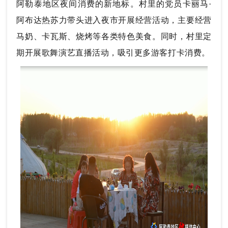
阿勒泰地区夜间消费的新地标。村里的党员卡丽马·
阿布达热苏力带头进入夜市开展经营活动，主要经营
马奶、卡瓦斯、烧烤等各类特色美食。同时，村里定
期开展歌舞演艺直播活动，吸引更多游客打卡消费。