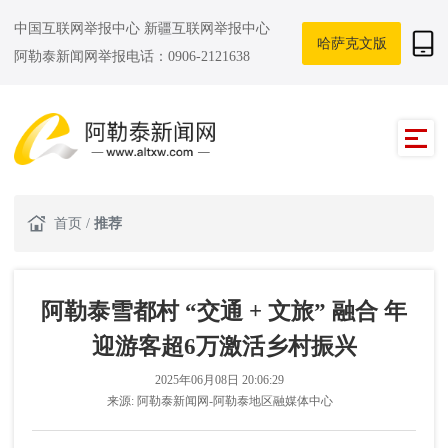
中国互联网举报中心
新疆互联网举报中心
哈萨克文版
阿勒泰新闻网举报电话：0906-2121638
首页
/
推荐
阿勒泰雪都村 “交通 + 文旅” 融合 年
迎游客超6万激活乡村振兴
2025年06月08日 20:06:29
来源:
阿勒泰新闻网-阿勒泰地区融媒体中心