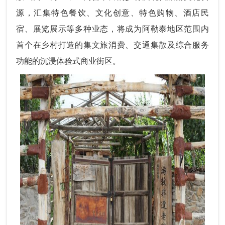
源，汇集特色餐饮、文化创意、特色购物、酒店民
宿、展览展示等多种业态，将成为阿勒泰地区范围内
首个在乡村打造的集文旅消费、交通集散及综合服务
功能的沉浸体验式商业街区。