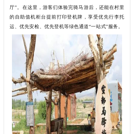
厅”。在这里，游客们体验完骑马游后，还能在村里
的自助值机柜台提前打印登机牌，享受优先行李托
运、优先安检、优先登机等绿色通道“一站式”服务。