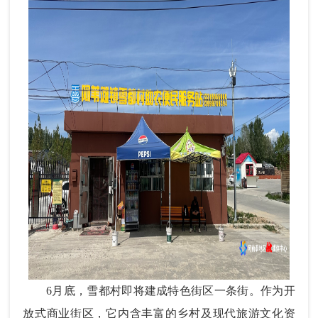
6月底，雪都村即将建成特色街区一条街。作为开
放式商业街区，它内含丰富的乡村及现代旅游文化资