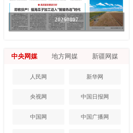
20260807
中央网媒
地方网媒
新疆网媒
人民网
新华网
央视网
中国日报网
中国网
中国广播网