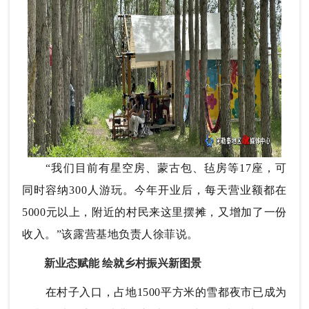
“我们目前有星空房、蒙古包、毡房等17座，可
同时容纳300人游玩。今年开业后，每天营业额都在
5000元以上，附近的村民来这里摆摊，又增加了一份
收入。”该露营基地负责人徐菲说。
新业态赋能
绘就乡村振兴新图景
在村子入口，占地1500平方米的雪都夜市已成为