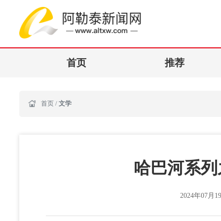
首页
推荐
首页
/
文学
哈巴河系列
2024年07月19