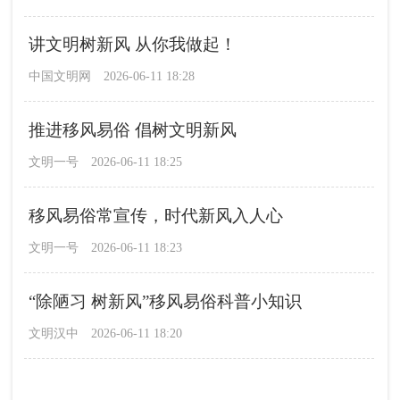
讲文明树新风 从你我做起！
中国文明网
2026-06-11 18:28
推进移风易俗 倡树文明新风
文明一号
2026-06-11 18:25
移风易俗常宣传，时代新风入人心
文明一号
2026-06-11 18:23
“除陋习 树新风”移风易俗科普小知识
文明汉中
2026-06-11 18:20