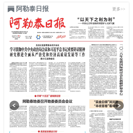
阿勒泰日报
更多>>