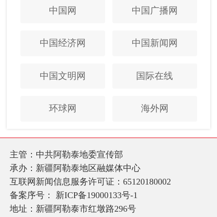
中国网
中国广播网
中国经济网
中国新闻网
中国文明网
国际在线
环球网
海外网
主管：中共阿勒泰地委宣传部
承办：新疆阿勒泰地区融媒体中心
互联网新闻信息服务许可证：65120180002
备案序号：
新ICP备19000133号-1
地址：新疆阿勒泰市红墩路296号