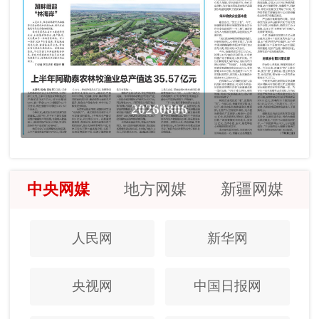
20260806
中央网媒
地方网媒
新疆网媒
人民网
新华网
央视网
中国日报网