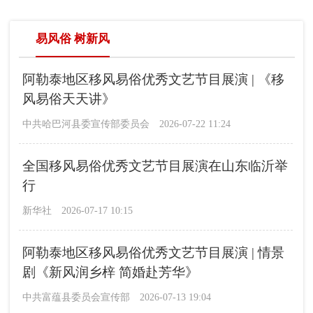
易风俗 树新风
阿勒泰地区移风易俗优秀文艺节目展演 | 《移
风易俗天天讲》
中共哈巴河县委宣传部委员会
2026-07-22 11:24
全国移风易俗优秀文艺节目展演在山东临沂举
行
新华社
2026-07-17 10:15
阿勒泰地区移风易俗优秀文艺节目展演 | 情景
剧《新风润乡梓 简婚赴芳华》
中共富蕴县委员会宣传部
2026-07-13 19:04