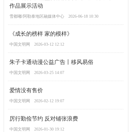
作品展示活动
雪都嘟/阿勒泰地区融媒体中心
2026-06-18 10:30
《成长的榜样 家的模样》
中国文明网
2026-03-12 12:12
朱子卡通动漫公益广告丨移风易俗
中国文明网
2026-03-25 14:07
爱情没有售价
中国文明网
2026-02-12 19:07
厉行勤俭节约 反对铺张浪费
中国文明网
2026-01-30 19:12