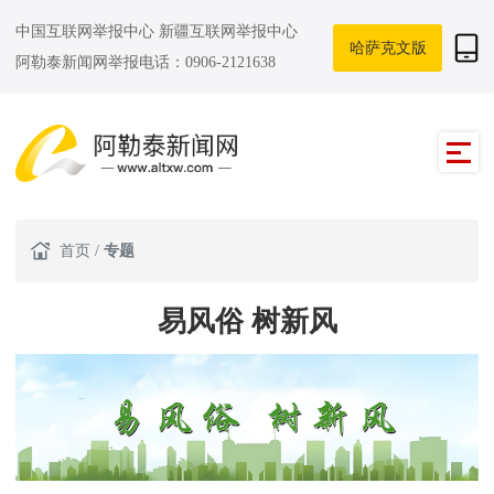
中国互联网举报中心
新疆互联网举报中心
哈萨克文版
阿勒泰新闻网举报电话：0906-2121638
首页
/
专题
易风俗 树新风