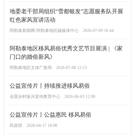
地委老干部局组织“雪都银发”志愿服务队开展
红色家风宣讲活动
阿勒泰新闻网-阿勒泰地区融媒体中心
2026-07-09 16:44
阿勒泰地区移风易俗优秀文艺节目展演 | 《家
门口的婚俗新风》
阿勒泰地区文体广旅局
2026-07-08 12:13
公益宣传片丨持续推进移风易俗
全国乡村振兴宣传教育中心
2026-06-03 12:00
公益宣传片丨公益惠民 移风易俗
民政部
2026-04-17 18:00